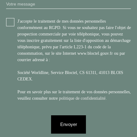
Votre message
J'accepte le traitement de mes données personnelles
conformément au RGPD. Si vous ne souhaitez pas faire l'objet de
prospection commerciale par voie téléphonique, vous pouvez
vous inscrire gratuitement sur la liste d'opposition au démarchage
téléphonique, prévu par l'article L223-1 du code de la
consommation, sur le site Internet www.bloctel.gouv.fr ou par
courrier adressé à :
Société Worldline, Service Bloctel, CS 61311, 41013 BLOIS
CEDEX.
Pour en savoir plus sur le traitement de vos données personnelles,
veuillez consulter notre
politique de confidentialité
.
Envoyer