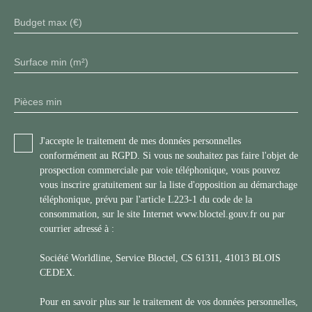
Budget max (€)
Surface min (m²)
Pièces min
J'accepte le traitement de mes données personnelles
conformément au RGPD. Si vous ne souhaitez pas faire l'objet de
prospection commerciale par voie téléphonique, vous pouvez
vous inscrire gratuitement sur la liste d'opposition au démarchage
téléphonique, prévu par l'article L223-1 du code de la
consommation, sur le site Internet www.bloctel.gouv.fr ou par
courrier adressé à :
Société Worldline, Service Bloctel, CS 61311, 41013 BLOIS
CEDEX.
Pour en savoir plus sur le traitement de vos données personnelles,