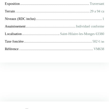
Exposition
Traversant
Terrain
29 a 94 ca
Niveaux (RDC inclus)
1
Assainissement
Individuel conforme
Localisation
Saint-Hilaire-les-Monges 63380
Taxe foncière
502
€ /an
Référence
VM638