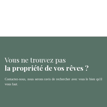
Vous ne trouvez pas
la propriété de vos rêves ?
Contactez-nous, nous serons ravis de rechercher avec vous le bien qu'il
vous faut.