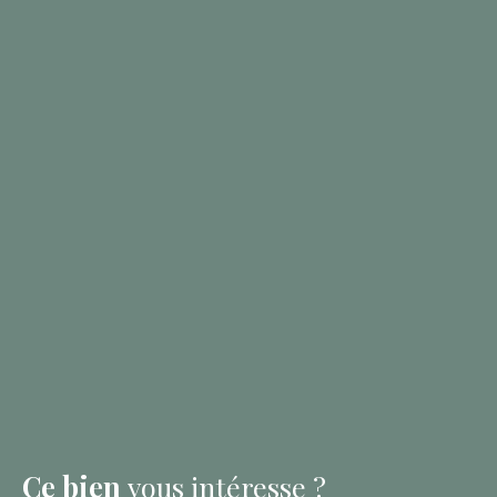
Ce bien
vous intéresse ?