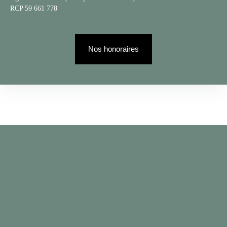
RCP 59 661 778
Nos honoraires