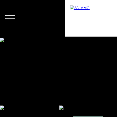
Menu
Estimation