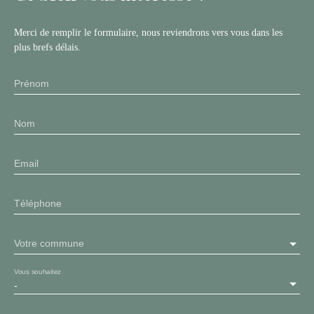
Merci de remplir le formulaire, nous reviendrons vers vous dans les
plus brefs délais.
Prénom
Nom
Email
Téléphone
Votre commune
Vous souhaitez
-