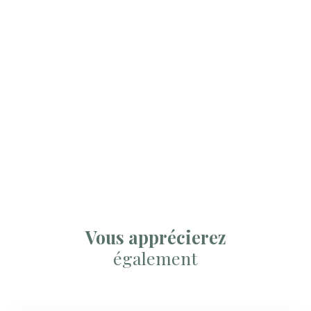
Vous apprécierez
également