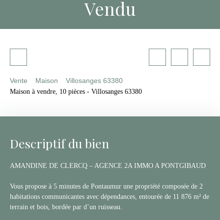
Vendu
Vente
Maison
Villosanges 63380
Maison à vendre, 10 pièces - Villosanges 63380
Descriptif du bien
AMANDINE DE CLERCQ – AGENCE 2A IMMO A PONTGIBAUD
Vous propose à 5 minutes de Pontaumur une propriété composée de 2
habitations communicantes avec dépendances, entourée de 11 876 m² de
terrain et bois, bordée par d’un ruisseau.