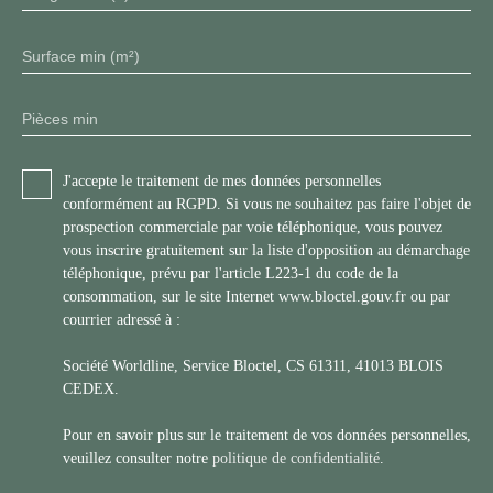
Surface min (m²)
Pièces min
J'accepte le traitement de mes données personnelles
conformément au RGPD. Si vous ne souhaitez pas faire l'objet de
prospection commerciale par voie téléphonique, vous pouvez
vous inscrire gratuitement sur la liste d'opposition au démarchage
téléphonique, prévu par l'article L223-1 du code de la
consommation, sur le site Internet www.bloctel.gouv.fr ou par
courrier adressé à :
Société Worldline, Service Bloctel, CS 61311, 41013 BLOIS
CEDEX.
Pour en savoir plus sur le traitement de vos données personnelles,
veuillez consulter notre
politique de confidentialité
.