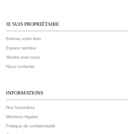
JE SUIS PROPRIÉTAIRE
Estimez votre bien
Espace vendeur
Vendre avec nous
Nous contacter
INFORMATIONS
Nos honoraires
Mentions légales
Politique de confidentialité