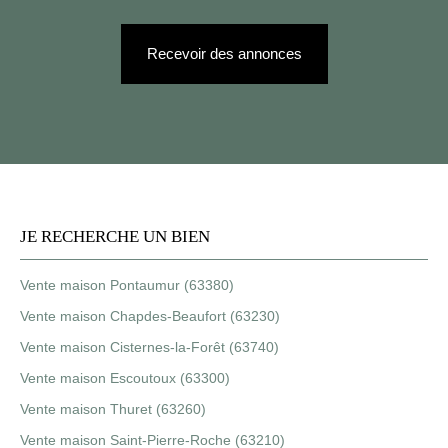
Recevoir des annonces
JE RECHERCHE UN BIEN
Vente maison Pontaumur (63380)
Vente maison Chapdes-Beaufort (63230)
Vente maison Cisternes-la-Forêt (63740)
Vente maison Escoutoux (63300)
Vente maison Thuret (63260)
Vente maison Saint-Pierre-Roche (63210)