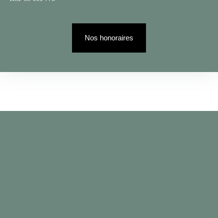
Nos honoraires