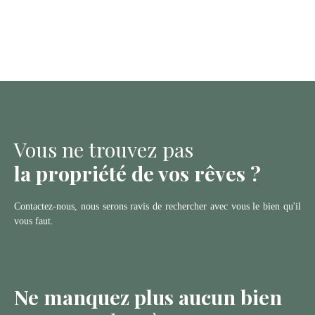
Vous ne trouvez pas
la propriété de vos rêves ?
Contactez-nous, nous serons ravis de rechercher avec vous le bien qu'il
vous faut.
Ne manquez plus aucun bien