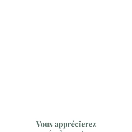
Vous apprécierez