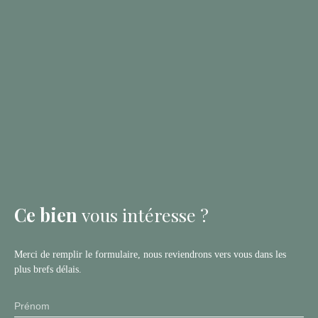
Ce bien
vous intéresse ?
Merci de remplir le formulaire, nous reviendrons vers vous dans les
plus brefs délais.
Prénom