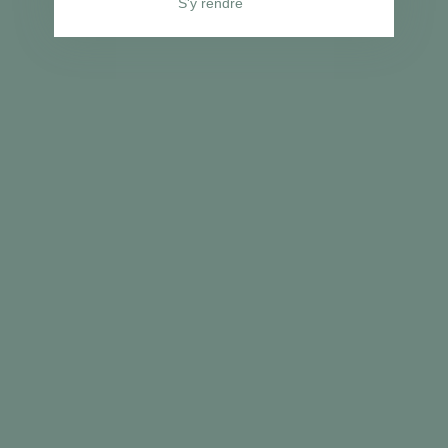
S'y rendre