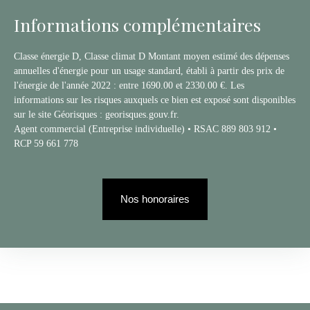
Informations complémentaires
Classe énergie D, Classe climat D Montant moyen estimé des dépenses
annuelles d'énergie pour un usage standard, établi à partir des prix de
l'énergie de l'année 2022 : entre 1690.00 et 2330.00 €. Les
informations sur les risques auxquels ce bien est exposé sont disponibles
sur le site Géorisques : georisques.gouv.fr.
Agent commercial (Entreprise individuelle) • RSAC 889 803 912 •
RCP 59 661 778
Nos honoraires