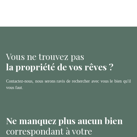
Vous ne trouvez pas
la propriété de vos rêves ?
Contactez-nous, nous serons ravis de rechercher avec vous le bien qu'il
vous faut.
Ne manquez plus aucun bien
correspondant à votre