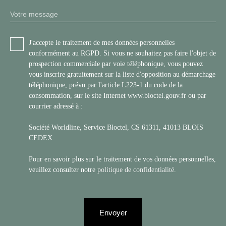
Votre message
J'accepte le traitement de mes données personnelles
conformément au RGPD. Si vous ne souhaitez pas faire l'objet de
prospection commerciale par voie téléphonique, vous pouvez
vous inscrire gratuitement sur la liste d'opposition au démarchage
téléphonique, prévu par l'article L223-1 du code de la
consommation, sur le site Internet www.bloctel.gouv.fr ou par
courrier adressé à :
Société Worldline, Service Bloctel, CS 61311, 41013 BLOIS
CEDEX.
Pour en savoir plus sur le traitement de vos données personnelles,
veuillez consulter notre
politique de confidentialité
.
Envoyer