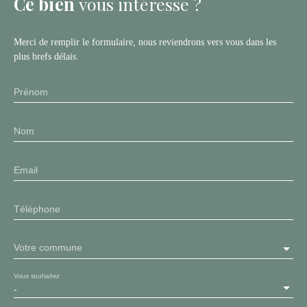
Ce bien
vous intéresse ?
Merci de remplir le formulaire, nous reviendrons vers vous dans les
plus brefs délais.
Prénom
Nom
Email
Téléphone
Votre commune
Vous souhaitez
-