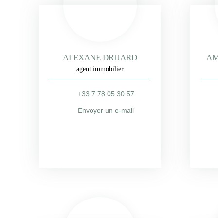
ALEXANE DRIJARD
AM
agent immobilier
+33 7 78 05 30 57
Envoyer un e-mail