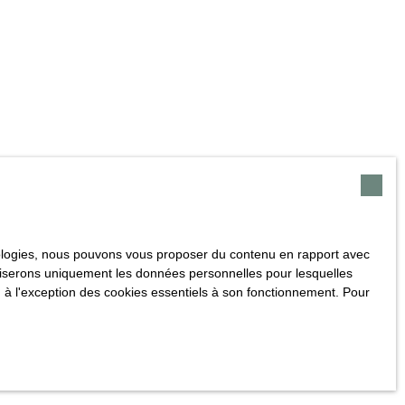
hnologies, nous pouvons vous proposer du contenu en rapport avec
utiliserons uniquement les données personnelles pour lesquelles
 à l'exception des cookies essentiels à son fonctionnement. Pour