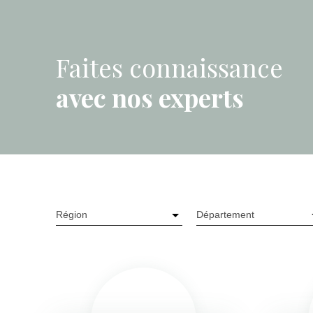
Faites connaissance
avec nos experts
Région
Département