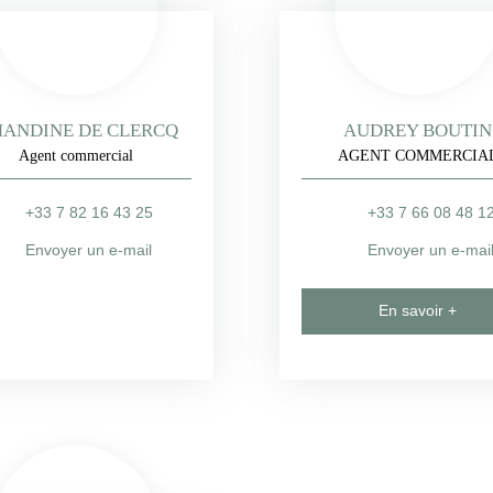
ANDINE DE CLERCQ
AUDREY BOUTIN
Agent commercial
AGENT COMMERCIA
+33 7 82 16 43 25
+33 7 66 08 48 1
Envoyer un e-mail
Envoyer un e-mai
En savoir +