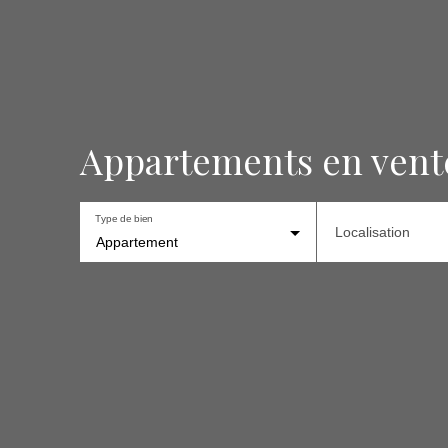
Appartements en vent
Type de bien
Localisation
Appartement