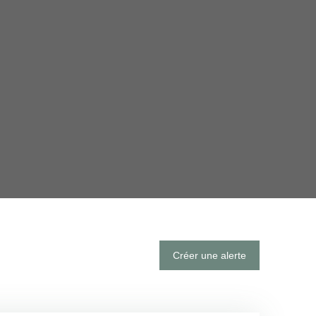
Créer une alerte