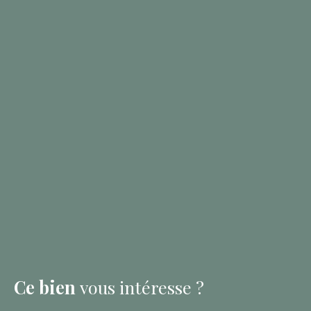
Ce bien
vous intéresse ?