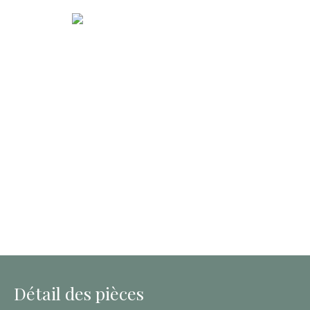
Détail des pièces