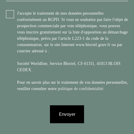
J'accepte le traitement de mes données personnelles
conformément au RGPD. Si vous ne souhaitez pas faire l'objet de
prospection commerciale par voie téléphonique, vous pouvez
vous inscrire gratuitement sur la liste d'opposition au démarchage
téléphonique, prévu par l'article L223-1 du code de la
consommation, sur le site Internet www.bloctel.gouv.fr ou par
courrier adressé à :
Société Worldline, Service Bloctel, CS 61311, 41013 BLOIS
CEDEX.
Pour en savoir plus sur le traitement de vos données personnelles,
veuillez consulter notre
politique de confidentialité
.
Envoyer