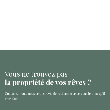
Vous ne trouvez pas
la propriété de vos rêves ?
Contactez-nous, nous serons ravis de rechercher avec vous le bien qu'il
vous faut.