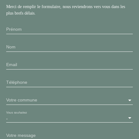
Merci de remplir le formulaire, nous reviendrons vers vous dans les
plus brefs délais.
Prénom
Nom
Email
Téléphone
Votre commune
Vous souhaitez
-
Votre message