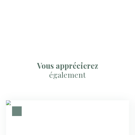
Vous apprécierez
également