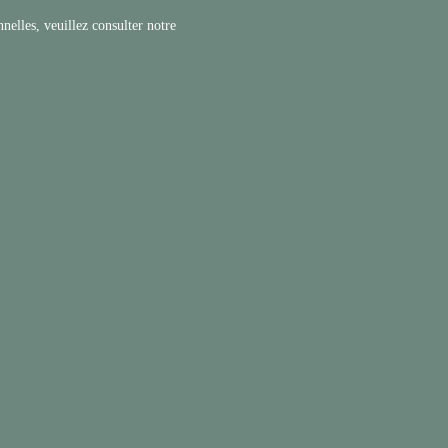
nelles, veuillez consulter notre