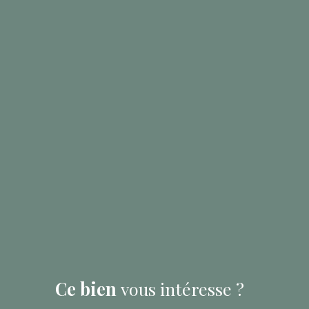
Ce bien
vous intéresse ?