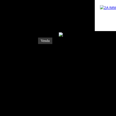
Vendu