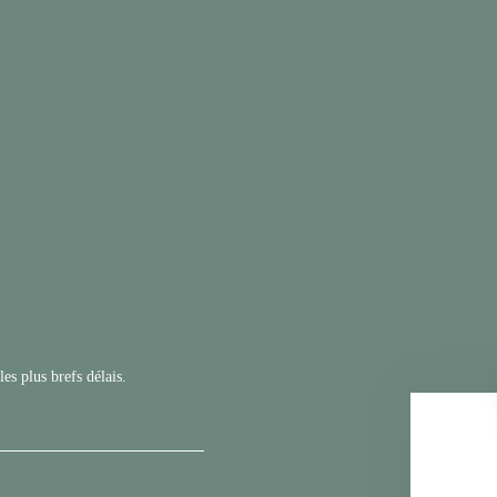
es plus brefs délais.