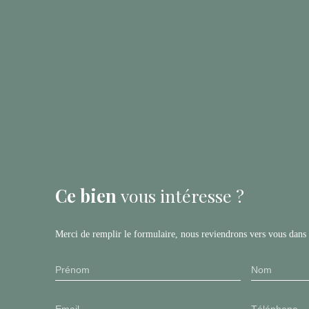
Ce bien
vous intéresse ?
Merci de remplir le formulaire, nous reviendrons vers vous dans l
Prénom
Nom
Email
Téléphone