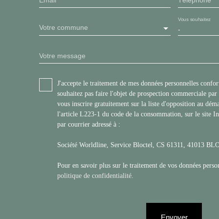
Vous souhaitez
Votre commune
-
Votre message
J'accepte le traitement de mes données personnelles con
souhaitez pas faire l'objet de prospection commerciale pa
vous inscrire gratuitement sur la liste d'opposition au dé
l'article L223-1 du code de la consommation, sur le site I
par courrier adressé à :
Société Worldline, Service Bloctel, CS 61311, 41013 
Pour en savoir plus sur le traitement de vos données person
politique de confidentialité
.
Envoyer