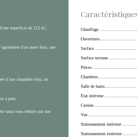
Caractéristique
une superficie de 123 m²,
Chauffage
Ouvertures
 agrémenté d'un insert bois, une
Surface
Surface terrasse
Pièces
Chambres
pée d’une chaudière bois, un
Salle de bains
État intérieur
ur à pain.
Cuisine
té saura vous séduire par son
Vue
Stationnement intérieur
Stationnement extérieur