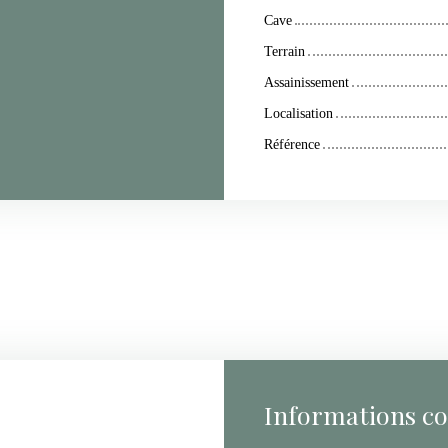
Cave
Terrain
Assainissement
Localisation
Référence
Informations c