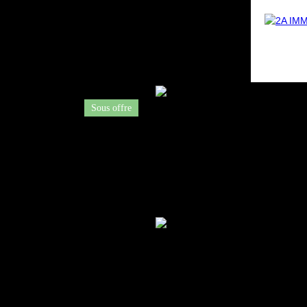
Sous offre