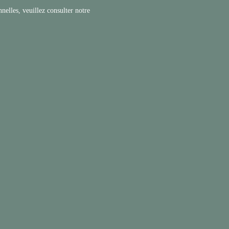
nelles, veuillez consulter notre