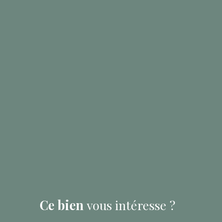
Ce bien
vous intéresse ?