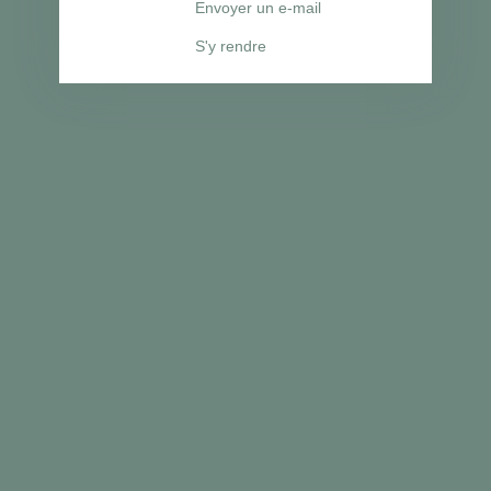
Envoyer un e-mail
S'y rendre