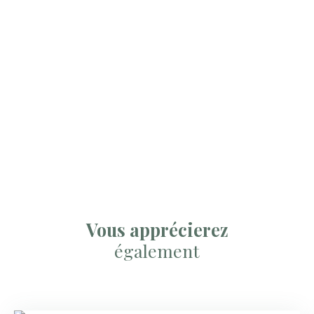
Vous apprécierez
également