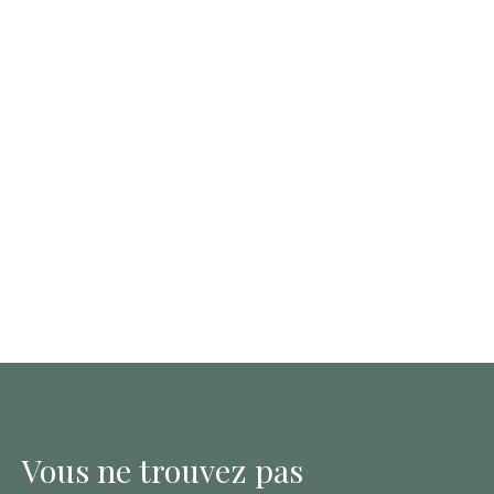
Vous ne trouvez pas