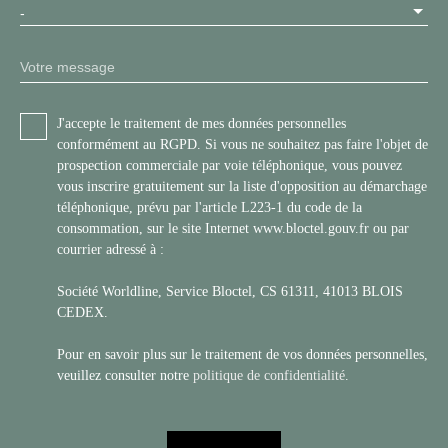
-
Votre message
J'accepte le traitement de mes données personnelles
conformément au RGPD. Si vous ne souhaitez pas faire l'objet de
prospection commerciale par voie téléphonique, vous pouvez
vous inscrire gratuitement sur la liste d'opposition au démarchage
téléphonique, prévu par l'article L223-1 du code de la
consommation, sur le site Internet www.bloctel.gouv.fr ou par
courrier adressé à :
Société Worldline, Service Bloctel, CS 61311, 41013 BLOIS
CEDEX.
Pour en savoir plus sur le traitement de vos données personnelles,
veuillez consulter notre
politique de confidentialité
.