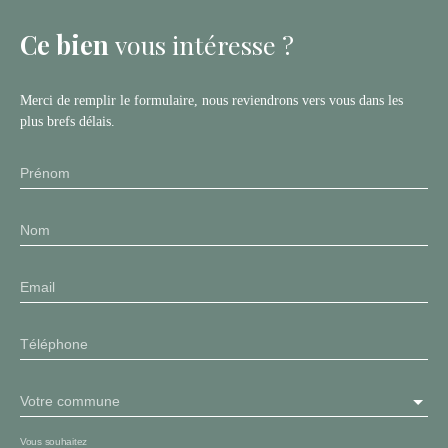
Ce bien
vous intéresse ?
Merci de remplir le formulaire, nous reviendrons vers vous dans les
plus brefs délais.
Prénom
Nom
Email
Téléphone
Votre commune
Vous souhaitez