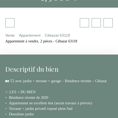
Vente
Appartement
Cébazat 63118
Appartement à vendre, 2 pièces - Cébazat 63118
Descriptif du bien
🏡 T2 avec jardin + terrasse + garage – Résidence récente – Cébazat
✨ LES + DU BIEN
Résidence récente de 2020
Appartement en excellent état (aucun travaux à prévoir)
Terrasse + jardin privatif exposé plein Sud
Deuxième jardin